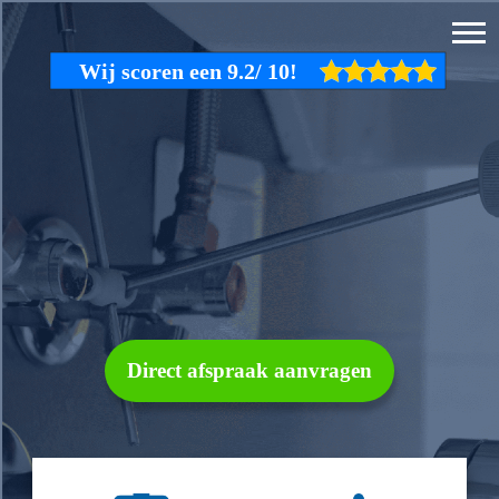
Direct afspraak aanvragen