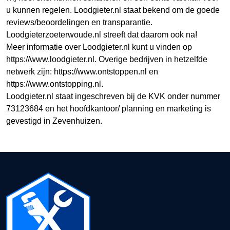
u kunnen regelen. Loodgieter.nl staat bekend om de goede
reviews/beoordelingen en transparantie.
Loodgieterzoeterwoude.nl streeft dat daarom ook na!
Meer informatie over Loodgieter.nl kunt u vinden op
https://www.loodgieter.nl. Overige bedrijven in hetzelfde
netwerk zijn: https://www.ontstoppen.nl en
https://www.ontstopping.nl.
Loodgieter.nl staat ingeschreven bij de KVK onder nummer
73123684 en het hoofdkantoor/ planning en marketing is
gevestigd in Zevenhuizen.