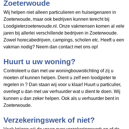
Zoeterwoude
Wij helpen niet alleen particulieren en huiseigenaren in
Zoeterwoude, maar ook bedrijven kunnen terecht bij
Loodgieterzoeterwoude.nl. Onze vakmensen komen al vele
jaren bij allerlei verschillende bedrijven in Zoeterwoude.
Zowel horecabedrijven, campings, scholen etc. Heeft u een
vakman nodig? Neem dan contact met ons op!
Huurt u uw woning?
Controleert u dan met uw woningbouwstichting of zij u
moeten of kunnen helpen. Dient u zelf een loodgieter te
regelen in
? Dan staan wij voor u klaar! Huurt u particulier,
overlegt u dan met uw verhuurder wat u dient te doen. Wij
kunnen u dan zeker helpen. Ook als u verhuurder bent in
Zoeterwoude.
Verzekeringswerk of niet?