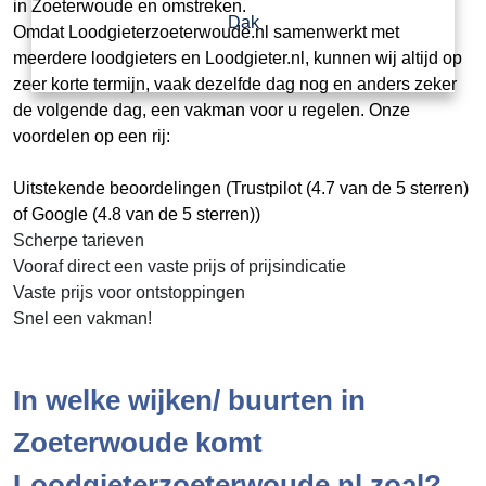
in Zoeterwoude en omstreken.
Dak
Omdat Loodgieterzoeterwoude.nl samenwerkt met
meerdere loodgieters en Loodgieter.nl, kunnen wij altijd op
zeer korte termijn, vaak dezelfde dag nog en anders zeker
de volgende dag, een vakman voor u regelen. Onze
voordelen op een rij:
Uitstekende beoordelingen (Trustpilot (4.7 van de 5 sterren)
of Google (4.8 van de 5 sterren))
Scherpe tarieven
Vooraf direct een vaste prijs of prijsindicatie
Vaste prijs voor ontstoppingen
Snel een vakman!
In welke wijken/ buurten in
Zoeterwoude komt
Loodgieterzoeterwoude.nl zoal?