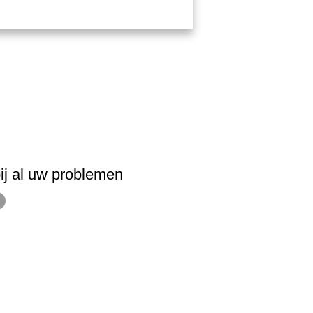
ij al uw problemen