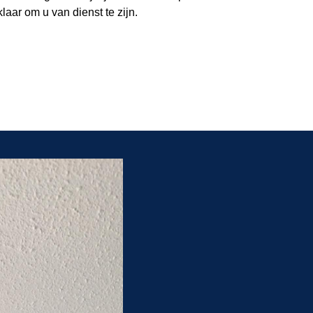
klaar om u van dienst te zijn.