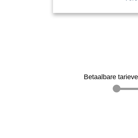
Betaalbare tariev